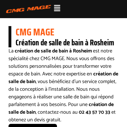
CMG MAGE
Création de salle de bain à Rosheim
La
création de salle de bain à Rosheim
est notre
spécialité chez CMG MAGE. Nous vous offrons des
solutions personnalisées pour transformer votre
espace de bain. Avec notre expertise en
création de
salle de bain
, vous bénéficiez d’un service complet,
de la conception à l’installation. Nous nous
engageons à réaliser une salle de bain qui répond
parfaitement à vos besoins. Pour une
création de
salle de bain
, contactez-nous au
02 43 57 70 33
et
obtenez un devis gratuit.