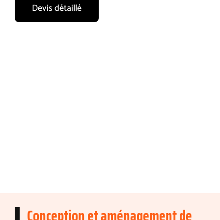
Devis détaillé
Conception et aménagement de