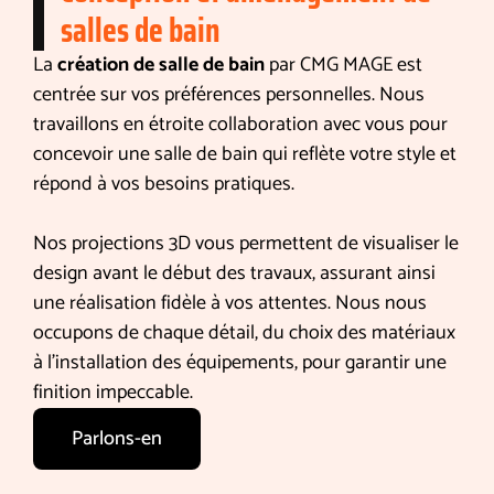
salles de bain
La
création de salle de bain
par CMG MAGE est
centrée sur vos préférences personnelles. Nous
travaillons en étroite collaboration avec vous pour
concevoir une salle de bain qui reflète votre style et
répond à vos besoins pratiques.
Nos projections 3D vous permettent de visualiser le
design avant le début des travaux, assurant ainsi
une réalisation fidèle à vos attentes. Nous nous
occupons de chaque détail, du choix des matériaux
à l’installation des équipements, pour garantir une
finition impeccable.
Parlons-en