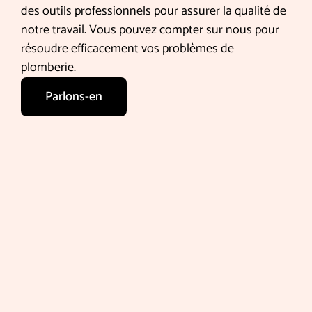
des outils professionnels pour assurer la qualité de
notre travail. Vous pouvez compter sur nous pour
résoudre efficacement vos problèmes de
plomberie.
Parlons-en