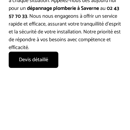
à chaque situation. Appelez-nous dès aujourd’hui
pour un
dépannage plomberie à Saverne
au
02 43
57 70 33
. Nous nous engageons à offrir un service
rapide et efficace, assurant votre tranquillité d’esprit
et la sécurité de votre installation. Notre priorité est
de répondre à vos besoins avec compétence et
efficacité.
Devis détaillé