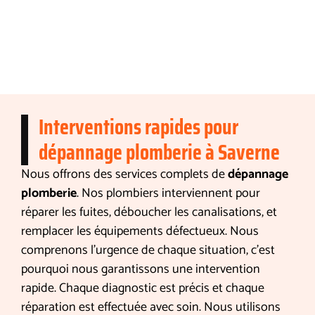
Interventions rapides pour
dépannage plomberie à Saverne
Nous offrons des services complets de
dépannage
plomberie
. Nos plombiers interviennent pour
réparer les fuites, déboucher les canalisations, et
remplacer les équipements défectueux. Nous
comprenons l’urgence de chaque situation, c’est
pourquoi nous garantissons une intervention
rapide. Chaque diagnostic est précis et chaque
réparation est effectuée avec soin. Nous utilisons