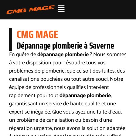
CMG MAGE
Dépannage plomberie à Saverne
En quête de
dépannage plomberie
? Nous sommes
à votre disposition pour résoudre tous vos
problèmes de plomberie, que ce soit des fuites, des
canalisations bouchées ou tout autre souci. Notre
équipe de professionnels qualifiés intervient
rapidement pour tout
dépannage plomberie
,
garantissant un service de haute qualité et une
expertise inégalée. Que vous ayez une fuite d’eau,
un problème de canalisation ou besoin d’une
réparation urgente, nous avons la solution adaptée