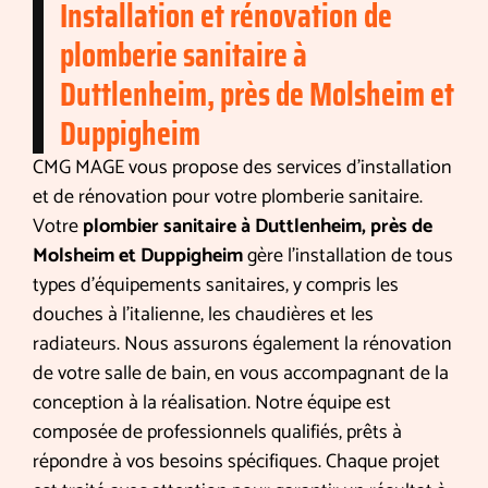
Installation et rénovation de
plomberie sanitaire à
Duttlenheim, près de Molsheim et
Duppigheim
CMG MAGE vous propose des services d’installation
et de rénovation pour votre plomberie sanitaire.
Votre
plombier sanitaire à Duttlenheim, près de
Molsheim et Duppigheim
gère l’installation de tous
types d’équipements sanitaires, y compris les
douches à l’italienne, les chaudières et les
radiateurs. Nous assurons également la rénovation
de votre salle de bain, en vous accompagnant de la
conception à la réalisation. Notre équipe est
composée de professionnels qualifiés, prêts à
répondre à vos besoins spécifiques. Chaque projet