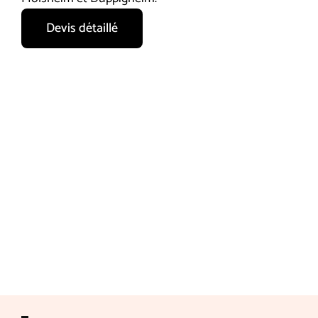
Devis détaillé