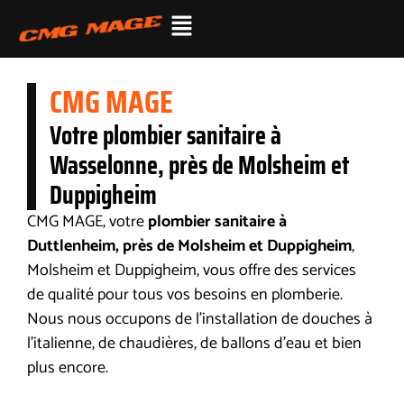
CMG MAGE
Votre plombier sanitaire à
Wasselonne, près de Molsheim et
Duppigheim
CMG MAGE, votre
plombier sanitaire à
Duttlenheim, près de Molsheim et Duppigheim
,
Molsheim et Duppigheim, vous offre des services
de qualité pour tous vos besoins en plomberie.
Nous nous occupons de l’installation de douches à
l’italienne, de chaudières, de ballons d’eau et bien
plus encore.