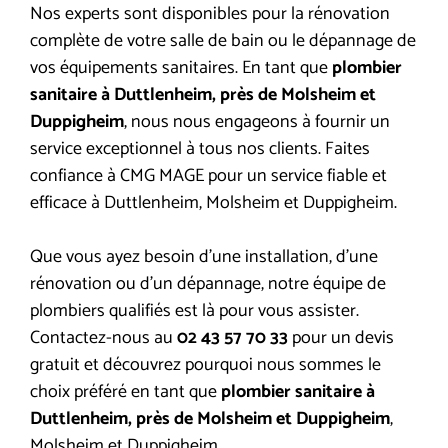
Nos experts sont disponibles pour la rénovation
complète de votre salle de bain ou le dépannage de
vos équipements sanitaires. En tant que
plombier
sanitaire à Duttlenheim, près de Molsheim et
Duppigheim
, nous nous engageons à fournir un
service exceptionnel à tous nos clients. Faites
confiance à CMG MAGE pour un service fiable et
efficace à Duttlenheim, Molsheim et Duppigheim.
Que vous ayez besoin d’une installation, d’une
rénovation ou d’un dépannage, notre équipe de
plombiers qualifiés est là pour vous assister.
Contactez-nous au
02 43 57 70 33
pour un devis
gratuit et découvrez pourquoi nous sommes le
choix préféré en tant que
plombier sanitaire à
Duttlenheim, près de Molsheim et Duppigheim
,
Molsheim et Duppigheim.